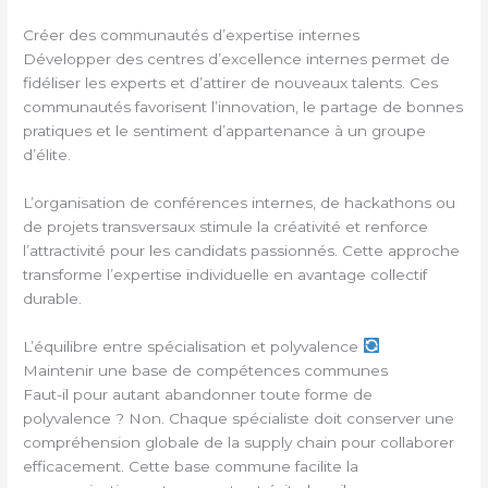
Créer des communautés d’expertise internes
Développer des centres d’excellence internes permet de
fidéliser les experts et d’attirer de nouveaux talents. Ces
communautés favorisent l’innovation, le partage de bonnes
pratiques et le sentiment d’appartenance à un groupe
d’élite.
L’organisation de conférences internes, de hackathons ou
de projets transversaux stimule la créativité et renforce
l’attractivité pour les candidats passionnés. Cette approche
transforme l’expertise individuelle en avantage collectif
durable.
L’équilibre entre spécialisation et polyvalence
Maintenir une base de compétences communes
Faut-il pour autant abandonner toute forme de
polyvalence ? Non. Chaque spécialiste doit conserver une
compréhension globale de la supply chain pour collaborer
efficacement. Cette base commune facilite la