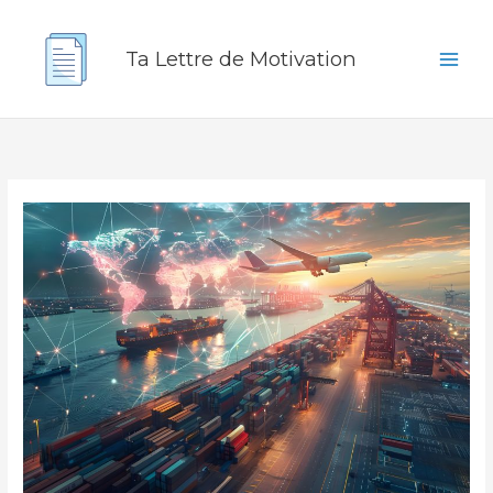
Aller
au
Ta Lettre de Motivation
contenu