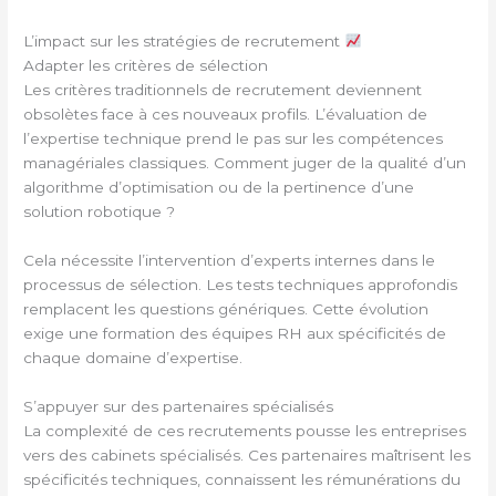
L’impact sur les stratégies de recrutement
Adapter les critères de sélection
Les critères traditionnels de recrutement deviennent
obsolètes face à ces nouveaux profils. L’évaluation de
l’expertise technique prend le pas sur les compétences
managériales classiques. Comment juger de la qualité d’un
algorithme d’optimisation ou de la pertinence d’une
solution robotique ?
Cela nécessite l’intervention d’experts internes dans le
processus de sélection. Les tests techniques approfondis
remplacent les questions génériques. Cette évolution
exige une formation des équipes RH aux spécificités de
chaque domaine d’expertise.
S’appuyer sur des partenaires spécialisés
La complexité de ces recrutements pousse les entreprises
vers des cabinets spécialisés. Ces partenaires maîtrisent les
spécificités techniques, connaissent les rémunérations du