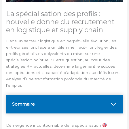
La spécialisation des profils :
nouvelle donne du recrutement
en logistique et supply chain
Dans un secteur logistique en perpétuelle évolution, les
entreprises font face à un dilemme : faut-il privilégier des
profils généralistes polyvalents ou miser sur une
spécialisation pointue ? Cette question, au cœur des
stratégies RH actuelles, détermine largement le succès
des opérations et la capacité d’adaptation aux défis futurs.
Analyse d’une transformation profonde du marché de
l’emploi.
Sommaire
L’émergence incontournable de la spécialisation