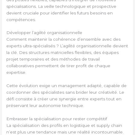
spécialisations. La veille technologique et prospective
devient cruciale pour identifier les futurs besoins en
compétences.
Développer l’agilité organisationnelle
Comment maintenir la cohérence d’ensemble avec des
experts ultra-spécialisés ? L’agilité organisationnelle devient
la clé. Des structures matricielles flexibles, des équipes
projet temporaires et des méthodes de travail
collaboratives permettent de tirer profit de chaque
expertise.
Cette évolution exige un management adapté, capable de
coordonner des spécialistes sans brider leur créativité. Le
défi consiste à créer une synergie entre experts tout en
préservant leur autonomie technique.
Embrasser la spécialisation pour rester compétitif
La spécialisation des profils en logistique et supply chain
n’est plus une tendance mais une réalité incontournable.