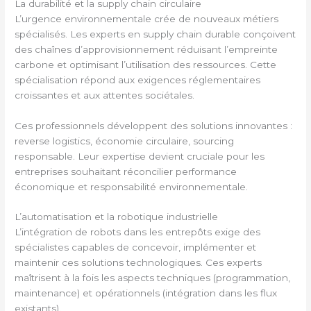
La durabilité et la supply chain circulaire
L’urgence environnementale crée de nouveaux métiers
spécialisés. Les experts en supply chain durable conçoivent
des chaînes d’approvisionnement réduisant l’empreinte
carbone et optimisant l’utilisation des ressources. Cette
spécialisation répond aux exigences réglementaires
croissantes et aux attentes sociétales.
Ces professionnels développent des solutions innovantes :
reverse logistics, économie circulaire, sourcing
responsable. Leur expertise devient cruciale pour les
entreprises souhaitant réconcilier performance
économique et responsabilité environnementale.
L’automatisation et la robotique industrielle
L’intégration de robots dans les entrepôts exige des
spécialistes capables de concevoir, implémenter et
maintenir ces solutions technologiques. Ces experts
maîtrisent à la fois les aspects techniques (programmation,
maintenance) et opérationnels (intégration dans les flux
existants).