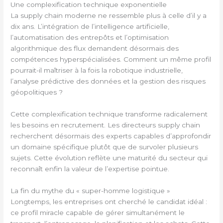
Une complexification technique exponentielle
La supply chain moderne ne ressemble plus à celle d’il y a
dix ans. L’intégration de l’intelligence artificielle,
l’automatisation des entrepôts et l’optimisation
algorithmique des flux demandent désormais des
compétences hyperspécialisées. Comment un même profil
pourrait-il maîtriser à la fois la robotique industrielle,
l’analyse prédictive des données et la gestion des risques
géopolitiques ?
Cette complexification technique transforme radicalement
les besoins en recrutement. Les directeurs supply chain
recherchent désormais des experts capables d’approfondir
un domaine spécifique plutôt que de survoler plusieurs
sujets. Cette évolution reflète une maturité du secteur qui
reconnaît enfin la valeur de l’expertise pointue.
La fin du mythe du « super-homme logistique »
Longtemps, les entreprises ont cherché le candidat idéal :
ce profil miracle capable de gérer simultanément le