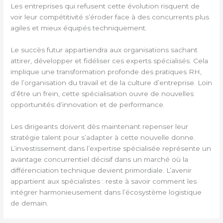
Les entreprises qui refusent cette évolution risquent de
voir leur compétitivité s’éroder face à des concurrents plus
agiles et mieux équipés techniquement.
Le succès futur appartiendra aux organisations sachant
attirer, développer et fidéliser ces experts spécialisés. Cela
implique une transformation profonde des pratiques RH,
de l’organisation du travail et de la culture d’entreprise. Loin
d’être un frein, cette spécialisation ouvre de nouvelles
opportunités d’innovation et de performance.
Les dirigeants doivent dès maintenant repenser leur
stratégie talent pour s’adapter à cette nouvelle donne.
L’investissement dans l’expertise spécialisée représente un
avantage concurrentiel décisif dans un marché où la
différenciation technique devient primordiale. L’avenir
appartient aux spécialistes : reste à savoir comment les
intégrer harmonieusement dans l’écosystème logistique
de demain.