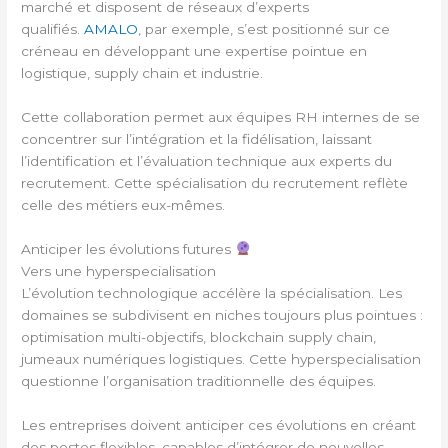
marché et disposent de réseaux d’experts
qualifiés.
AMALO
, par exemple, s’est positionné sur ce
créneau en développant une expertise pointue en
logistique, supply chain et industrie.
Cette collaboration permet aux équipes RH internes de se
concentrer sur l’intégration et la fidélisation, laissant
l’identification et l’évaluation technique aux experts du
recrutement. Cette spécialisation du recrutement reflète
celle des métiers eux-mêmes.
Anticiper les évolutions futures
Vers une hyperspecialisation
L’évolution technologique accélère la spécialisation. Les
domaines se subdivisent en niches toujours plus pointues :
optimisation multi-objectifs, blockchain supply chain,
jumeaux numériques logistiques. Cette hyperspecialisation
questionne l’organisation traditionnelle des équipes.
Les entreprises doivent anticiper ces évolutions en créant
des postes flexibles, capables d’intégrer de nouvelles