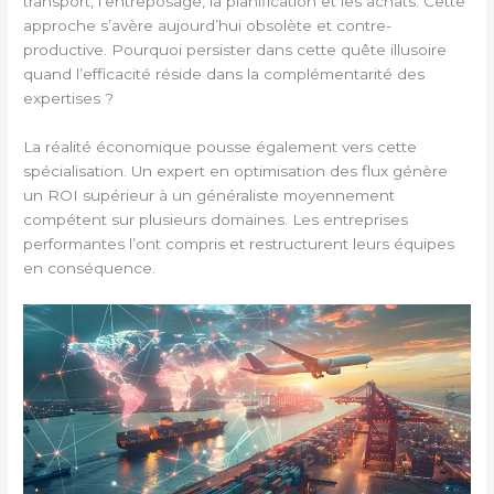
transport, l’entreposage, la planification et les achats. Cette
approche s’avère aujourd’hui obsolète et contre-
productive. Pourquoi persister dans cette quête illusoire
quand l’efficacité réside dans la complémentarité des
expertises ?
La réalité économique pousse également vers cette
spécialisation. Un expert en optimisation des flux génère
un ROI supérieur à un généraliste moyennement
compétent sur plusieurs domaines. Les entreprises
performantes l’ont compris et restructurent leurs équipes
en conséquence.