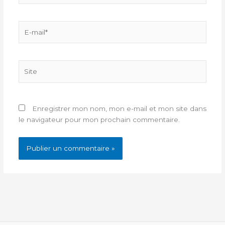
E-
mail*
Site
Enregistrer mon nom, mon e-mail et mon site dans
le navigateur pour mon prochain commentaire.