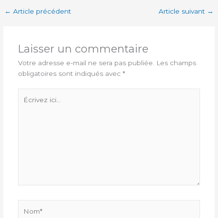
←
Article précédent
Article suivant
→
Laisser un commentaire
Votre adresse e-mail ne sera pas publiée.
Les champs
obligatoires sont indiqués avec
*
Écrivez
ici…
Nom*