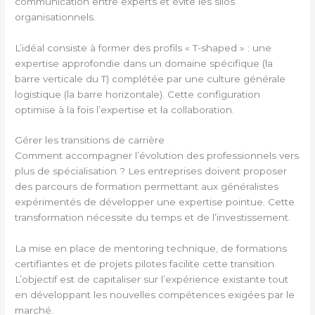
communication entre experts et évite les silos
organisationnels.
L’idéal consiste à former des profils « T-shaped » : une
expertise approfondie dans un domaine spécifique (la
barre verticale du T) complétée par une culture générale
logistique (la barre horizontale). Cette configuration
optimise à la fois l’expertise et la collaboration.
Gérer les transitions de carrière
Comment accompagner l’évolution des professionnels vers
plus de spécialisation ? Les entreprises doivent proposer
des parcours de formation permettant aux généralistes
expérimentés de développer une expertise pointue. Cette
transformation nécessite du temps et de l’investissement.
La mise en place de mentoring technique, de formations
certifiantes et de projets pilotes facilite cette transition.
L’objectif est de capitaliser sur l’expérience existante tout
en développant les nouvelles compétences exigées par le
marché.