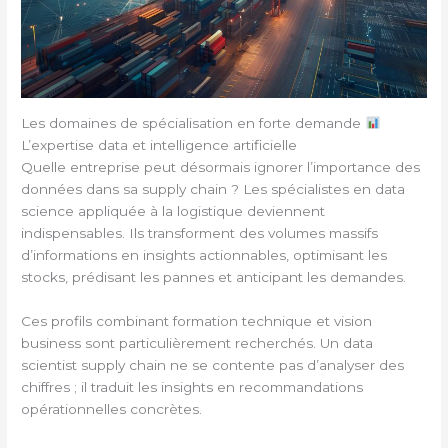
Les domaines de spécialisation en forte demande
L’expertise data et intelligence artificielle
Quelle entreprise peut désormais ignorer l’importance des
données dans sa supply chain ? Les spécialistes en data
science appliquée à la logistique deviennent
indispensables. Ils transforment des volumes massifs
d’informations en insights actionnables, optimisant les
stocks, prédisant les pannes et anticipant les demandes.
Ces profils combinant formation technique et vision
business sont particulièrement recherchés. Un data
scientist supply chain ne se contente pas d’analyser des
chiffres ; il traduit les insights en recommandations
opérationnelles concrètes.