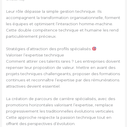
Leur rôle dépasse la simple gestion technique. Ils
accompagnent la transformation organisationnelle, forment
les équipes et optimisent l’interaction homme-machine.
Cette double compétence technique et humaine les rend
particulièrement précieux.
Stratégies d’attraction des profils spécialisés
Valoriser l’expertise technique
Comment attirer ces talents rares ? Les entreprises doivent
repenser leur proposition de valeur. Mettre en avant des
projets techniques challengeants, proposer des formations
continues et reconnaître l’expertise par des rémunérations
attractives devient essentiel.
La création de parcours de carrière spécialisés, avec des
promotions horizontales valorisant l’expertise, remplace
progressivement les traditionnelles évolutions verticales.
Cette approche respecte la passion technique tout en
offrant des perspectives d’évolution.