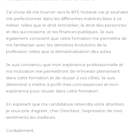
J'ai choisi de me tourner vers le BTS Notariat car je souhaite
me perfectionner dans les différentes matières liées à ce
métier, telles que le droit immobilier, le droit des personnes
et des successions, et les finances publiques. Je suis
également conscient que cette formation me permettra de
me familiariser avec les dernières évolutions de la
profession, telles que la dématérialisation des actes.
Je suis convaincu que mon expérience professionnelle et
ma motivation me permettront de m'investir pleinement
dans cette formation et de réussir à vos côtés. Je suis
déterminé à mettre à profit mes connaissances et mon
expérience pour réussir dans cette formation.
En espérant que ma candidature retiendra votre attention,
je vous prie d'agréer, cher Directeur, l'expression de mes
sentiments les meilleurs.
Cordialement,