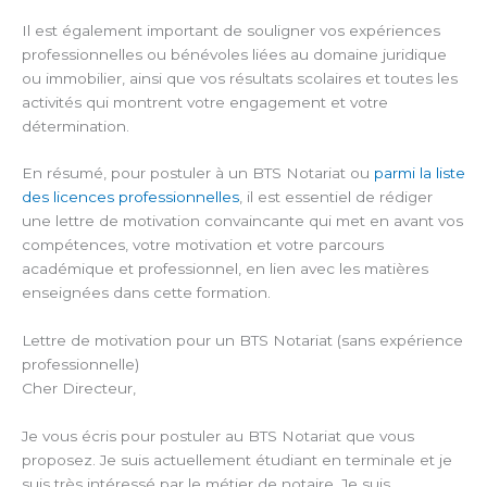
Il est également important de souligner vos expériences
professionnelles ou bénévoles liées au domaine juridique
ou immobilier, ainsi que vos résultats scolaires et toutes les
activités qui montrent votre engagement et votre
détermination.
En résumé, pour postuler à un BTS Notariat ou
parmi la liste
des licences professionnelles
, il est essentiel de rédiger
une lettre de motivation convaincante qui met en avant vos
compétences, votre motivation et votre parcours
académique et professionnel, en lien avec les matières
enseignées dans cette formation.
Lettre de motivation pour un BTS Notariat (sans expérience
professionnelle)
Cher Directeur,
Je vous écris pour postuler au BTS Notariat que vous
proposez. Je suis actuellement étudiant en terminale et je
suis très intéressé par le métier de notaire. Je suis