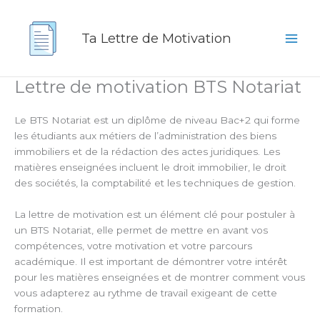
Aller
au
Ta Lettre de Motivation
contenu
Lettre de motivation BTS Notariat
Le BTS Notariat est un diplôme de niveau Bac+2 qui forme
les étudiants aux métiers de l’administration des biens
immobiliers et de la rédaction des actes juridiques. Les
matières enseignées incluent le droit immobilier, le droit
des sociétés, la comptabilité et les techniques de gestion.
La lettre de motivation est un élément clé pour postuler à
un BTS Notariat, elle permet de mettre en avant vos
compétences, votre motivation et votre parcours
académique. Il est important de démontrer votre intérêt
pour les matières enseignées et de montrer comment vous
vous adapterez au rythme de travail exigeant de cette
formation.