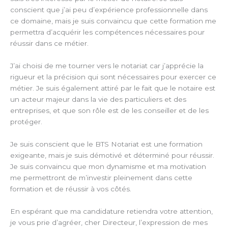
conscient que j’ai peu d’expérience professionnelle dans
ce domaine, mais je suis convaincu que cette formation me
permettra d’acquérir les compétences nécessaires pour
réussir dans ce métier.
J’ai choisi de me tourner vers le notariat car j’apprécie la
rigueur et la précision qui sont nécessaires pour exercer ce
métier. Je suis également attiré par le fait que le notaire est
un acteur majeur dans la vie des particuliers et des
entreprises, et que son rôle est de les conseiller et de les
protéger.
Je suis conscient que le BTS Notariat est une formation
exigeante, mais je suis démotivé et déterminé pour réussir.
Je suis convaincu que mon dynamisme et ma motivation
me permettront de m’investir pleinement dans cette
formation et de réussir à vos côtés.
En espérant que ma candidature retiendra votre attention,
je vous prie d’agréer, cher Directeur, l’expression de mes