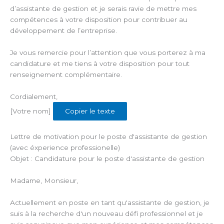
d’assistante de gestion et je serais ravie de mettre mes
compétences à votre disposition pour contribuer au
développement de l’entreprise.
Je vous remercie pour l’attention que vous porterez à ma
candidature et me tiens à votre disposition pour tout
renseignement complémentaire.
Cordialement,
[Votre nom]
Copier le texte
Lettre de motivation pour le poste d'assistante de gestion
(avec éxperience professionelle)
Objet : Candidature pour le poste d'assistante de gestion
Madame, Monsieur,
Actuellement en poste en tant qu'assistante de gestion, je
suis à la recherche d'un nouveau défi professionnel et je