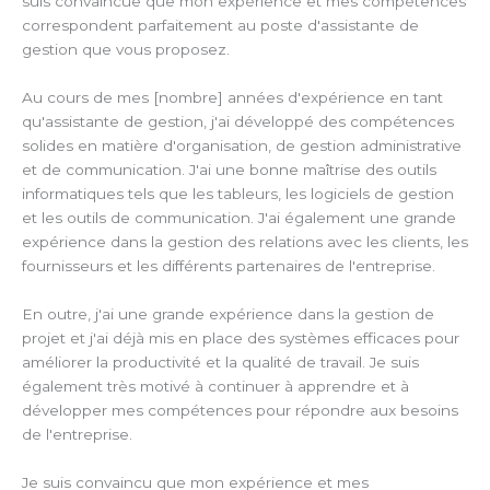
suis convaincue que mon expérience et mes compétences
correspondent parfaitement au poste d'assistante de
gestion que vous proposez.
Au cours de mes [nombre] années d'expérience en tant
qu'assistante de gestion, j'ai développé des compétences
solides en matière d'organisation, de gestion administrative
et de communication. J'ai une bonne maîtrise des outils
informatiques tels que les tableurs, les logiciels de gestion
et les outils de communication. J'ai également une grande
expérience dans la gestion des relations avec les clients, les
fournisseurs et les différents partenaires de l'entreprise.
En outre, j'ai une grande expérience dans la gestion de
projet et j'ai déjà mis en place des systèmes efficaces pour
améliorer la productivité et la qualité de travail. Je suis
également très motivé à continuer à apprendre et à
développer mes compétences pour répondre aux besoins
de l'entreprise.
Je suis convaincu que mon expérience et mes