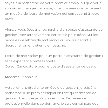
soyez à la recherche de votre premier emploi ou que vous
souhaitiez changer de poste, vous trouverez certainement
un modèle de lettre de motivation qui correspond à votre
profil.
Alors, si vous êtes à la recherche d’un poste d’assistante de
gestion, lisez attentivement cet article pour découvrir les
modèles de lettres de motivation qui vous aideront à
décrocher un entretien d’embauche.
Lettre de motivation pour un poste d’assistante de gestion (
sans expérience professionelle )
Objet : Candidature pour le poste d’assistante de gestion
Madame, Monsieur,
Actuellement étudiante en école de gestion, je suis à la
recherche d’un premier emploi en tant qu’assistante de
gestion. Bien que je n’ai pas encore d’expérience
professionnelle dans ce domaine, je suis convaincue que