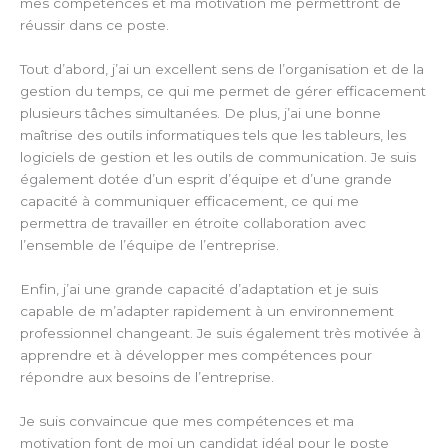
mes compétences et ma motivation me permettront de
réussir dans ce poste.
Tout d’abord, j’ai un excellent sens de l’organisation et de la
gestion du temps, ce qui me permet de gérer efficacement
plusieurs tâches simultanées. De plus, j’ai une bonne
maîtrise des outils informatiques tels que les tableurs, les
logiciels de gestion et les outils de communication. Je suis
également dotée d’un esprit d’équipe et d’une grande
capacité à communiquer efficacement, ce qui me
permettra de travailler en étroite collaboration avec
l’ensemble de l’équipe de l’entreprise.
Enfin, j’ai une grande capacité d’adaptation et je suis
capable de m’adapter rapidement à un environnement
professionnel changeant. Je suis également très motivée à
apprendre et à développer mes compétences pour
répondre aux besoins de l’entreprise.
Je suis convaincue que mes compétences et ma
motivation font de moi un candidat idéal pour le poste