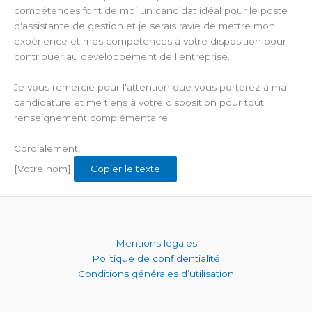
compétences font de moi un candidat idéal pour le poste
d'assistante de gestion et je serais ravie de mettre mon
expérience et mes compétences à votre disposition pour
contribuer au développement de l'entreprise.
Je vous remercie pour l'attention que vous porterez à ma
candidature et me tiens à votre disposition pour tout
renseignement complémentaire.
Cordialement,
[Votre nom]
Copier le texte
Mentions légales
Politique de confidentialité
Conditions générales d’utilisation