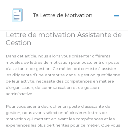
Aller
au
Ta Lettre de Motivation
contenu
Lettre de motivation Assistante de
Gestion
Dans cet article, nous allons vous présenter différents
modèles de lettres de motivation pour postuler à un poste
d’assistante de gestion. Ce métier, qui consiste à assister
les dirigeants d’une entreprise dans la gestion quotidienne
de leur activité, nécessite des compétences en matière
d’organisation, de communication et de gestion
administrative.
Pour vous aider à décrocher un poste d’assistante de
gestion, nous avons sélectionné plusieurs lettres de
motivation qui mettent en avant les compétences et les
expériences les plus pertinentes pour ce métier. Que vous