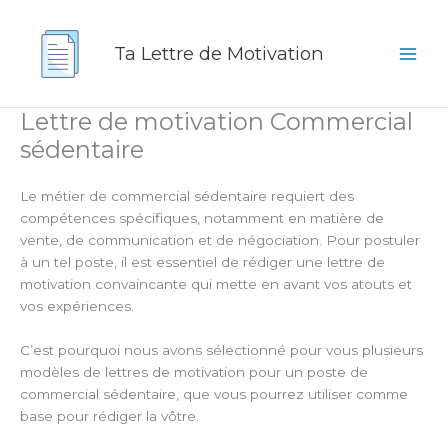
Aller
au
Ta Lettre de Motivation
contenu
Lettre de motivation Commercial
sédentaire
Le métier de commercial sédentaire requiert des
compétences spécifiques, notamment en matière de
vente, de communication et de négociation. Pour postuler
à un tel poste, il est essentiel de rédiger une lettre de
motivation convaincante qui mette en avant vos atouts et
vos expériences.
C’est pourquoi nous avons sélectionné pour vous plusieurs
modèles de lettres de motivation pour un poste de
commercial sédentaire, que vous pourrez utiliser comme
base pour rédiger la vôtre.