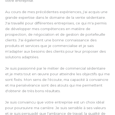
votre entreprise.
Au cours de mes précédentes expériences, j'ai acquis une
grande expertise dans le domaine de la vente sédentaire.
J'ai travaillé pour différentes entreprises, ce qui m'a permis
de développer mes compétences en matière de
prospection, de négociation et de gestion de portefeuille
clients. J'ai également une bonne connaissance des
produits et services que je commercialise et je sais
m'adapter aux besoins des clients pour leur proposer des
solutions adaptées.
Je suis passionné par le métier de commercial sédentaire
et je mets tout en œuvre pour atteindre les objectifs qui me
sont fixés. Mon sens de l'écoute, ma capacité à convaincre
et ma persévérance sont des atouts qui me permettent
d'obtenir de très bons résultats.
Je suis convaincu que votre entreprise est un choix idéal
pour poursuivre ma carrière. Je suis sensible à ses valeurs
et je suis persuadé que l'ambiance de travail, la qualité de