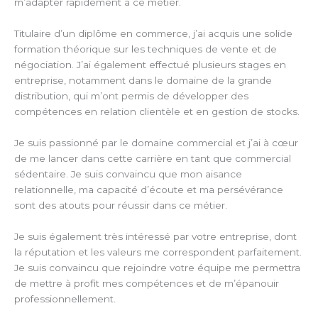
m’adapter rapidement à ce métier.
Titulaire d’un diplôme en commerce, j’ai acquis une solide
formation théorique sur les techniques de vente et de
négociation. J’ai également effectué plusieurs stages en
entreprise, notamment dans le domaine de la grande
distribution, qui m’ont permis de développer des
compétences en relation clientèle et en gestion de stocks.
Je suis passionné par le domaine commercial et j’ai à cœur
de me lancer dans cette carrière en tant que commercial
sédentaire. Je suis convaincu que mon aisance
relationnelle, ma capacité d’écoute et ma persévérance
sont des atouts pour réussir dans ce métier.
Je suis également très intéressé par votre entreprise, dont
la réputation et les valeurs me correspondent parfaitement.
Je suis convaincu que rejoindre votre équipe me permettra
de mettre à profit mes compétences et de m’épanouir
professionnellement.