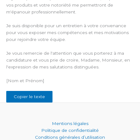
vos produits et votre notoriété me permettront de
m'épanouir professionnellement.
Je suis disponible pour un entretien à votre convenance
pour vous exposer mes compétences et mes motivations
pour rejoindre votre équipe.
Je vous remercie de l'attention que vous porterez à ma
candidature et vous prie de croire, Madame, Monsieur, en
l'expression de mes salutations distinguées.
[Nom et Prénom]
Copier le texte
Mentions légales
Politique de confidentialité
Conditions générales d’utilisation