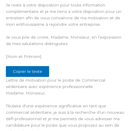
Je reste à votre disposition pour toute information
complémentaire et je me tiens à votre disposition pour un
entretien afin de vous convaincre de ma motivation et de
mon enthousiasme à rejoindre votre entreprise.
Je vous prie de croire, Madame, Monsieur, en l’expression
de mes salutations distinguées.
[Nom et Prénom]
Copier le texte
Lettre de motivation pour le poste de Commercial
sédentaire avec expérience professionnelle
Madame, Monsieur,
Titulaire d'une expérience significative en tant que
commercial sédentaire, je suis à la recherche d'un nouveau
défi professionnel et je me permets de vous adresser ma
candidature pour le poste que vous proposez au sein de