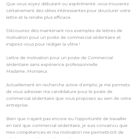
Que vous soyez débutant ou expérimenté, vous trouverez
certainement des idées intéressantes pour structurer votre
lettre et la rendre plus efficace.
Découvrez dès maintenant nos exemples de lettres de
motivation pour un poste de commercial sédentaire et
inspirez-vous pour rédiger la vôtre !
Lettre de motivation pour un poste de Commercial
sédentaire sans expérience professionnelle
Madame, Monsieur,
Actuellement en recherche active d’emploi, je me permets
de vous adresser ma candidature pour le poste de
commercial sédentaire que vous proposez au sein de votre
entreprise.
Bien que n’ayant pas encore eu l’opportunité de travailler
en tant que commercial sédentaire, je suis convaincu que
mes compétences et ma motivation me permettront de