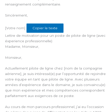
renseignement complémentaire.
Sincèrement,
[Votre nom]
Copier le texte
Lettre de motivation pour un poste de pilote de ligne (avec
éxperience professionnelle)
Madame, Monsieur,
Monsieur,
Actuellement pilote de ligne chez [nom de la compagnie
aérienne], je suis intéressé(e) par l’opportunité de rejoindre
votre équipe en tant que pilote de ligne. Avec plusieurs
années d’expérience dans le domaine, je suis convaincu(e)
que mon expérience et mes compétences correspondent
parfaitement aux exigences de ce poste.
Au cours de mon parcours professionnel, j’ai eu l’occasion