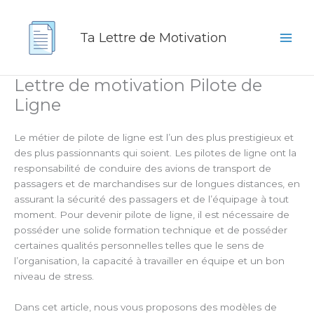
Aller
au
Ta Lettre de Motivation
contenu
Lettre de motivation Pilote de
Ligne
Le métier de pilote de ligne est l’un des plus prestigieux et
des plus passionnants qui soient. Les pilotes de ligne ont la
responsabilité de conduire des avions de transport de
passagers et de marchandises sur de longues distances, en
assurant la sécurité des passagers et de l’équipage à tout
moment. Pour devenir pilote de ligne, il est nécessaire de
posséder une solide formation technique et de posséder
certaines qualités personnelles telles que le sens de
l’organisation, la capacité à travailler en équipe et un bon
niveau de stress.
Dans cet article, nous vous proposons des modèles de