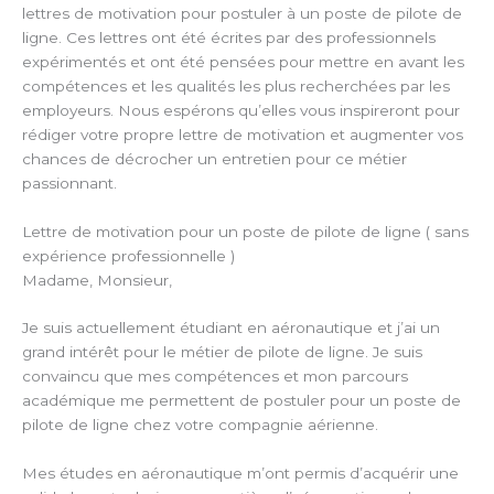
lettres de motivation pour postuler à un poste de pilote de
ligne. Ces lettres ont été écrites par des professionnels
expérimentés et ont été pensées pour mettre en avant les
compétences et les qualités les plus recherchées par les
employeurs. Nous espérons qu’elles vous inspireront pour
rédiger votre propre lettre de motivation et augmenter vos
chances de décrocher un entretien pour ce métier
passionnant.
Lettre de motivation pour un poste de pilote de ligne ( sans
expérience professionnelle )
Madame, Monsieur,
Je suis actuellement étudiant en aéronautique et j’ai un
grand intérêt pour le métier de pilote de ligne. Je suis
convaincu que mes compétences et mon parcours
académique me permettent de postuler pour un poste de
pilote de ligne chez votre compagnie aérienne.
Mes études en aéronautique m’ont permis d’acquérir une