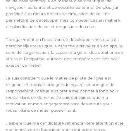
solide base technique en matière d’aéronautique, de
navigation aérienne et de sécurité aérienne. De plus, j’ai
participé à plusieurs projets de simulation de vol, me
permettant de développer mes compétences en matière
de planification de vol et de gestion de crise.
J’ai également eu l’occasion de développer mes qualités
personnelles telles que la capacité à travailler en équipe, le
sens de l’organisation, la capacité à gérer des situations de
stress et l’empathie, qui sont des compétences clés pour
exercer ce métier.
Je suis conscient que le métier de pilote de ligne est
exigeant et requiert une grande rigueur et une grande
responsabilité, mais je suis prêt à me donner à fond pour
réussir dans ce domaine. Je suis convaincu que ma
motivation et mon engagement sont des atouts pour
réussir dans ce métier passionnant.
J’espère que ma candidature retiendra votre attention et je
me tiens à votre disposition pour tout entretien ou