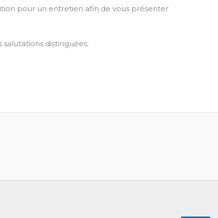
tion pour un entretien afin de vous présenter
 salutations distinguées.