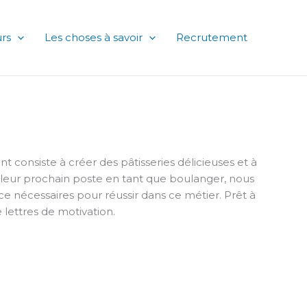
rs
Les choses à savoir
Recrutement
consiste à créer des pâtisseries délicieuses et à
her leur prochain poste en tant que boulanger, nous
 nécessaires pour réussir dans ce métier. Prêt à
lettres de motivation.