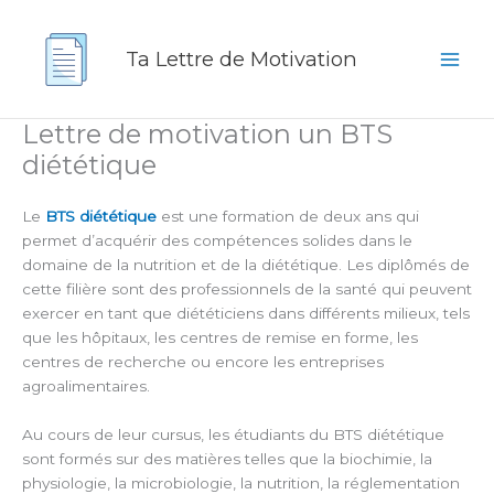
Aller
au
Ta Lettre de Motivation
contenu
Lettre de motivation un BTS
diététique
Le
BTS diététique
est une formation de deux ans qui
permet d’acquérir des compétences solides dans le
domaine de la nutrition et de la diététique. Les diplômés de
cette filière sont des professionnels de la santé qui peuvent
exercer en tant que diététiciens dans différents milieux, tels
que les hôpitaux, les centres de remise en forme, les
centres de recherche ou encore les entreprises
agroalimentaires.
Au cours de leur cursus, les étudiants du BTS diététique
sont formés sur des matières telles que la biochimie, la
physiologie, la microbiologie, la nutrition, la réglementation