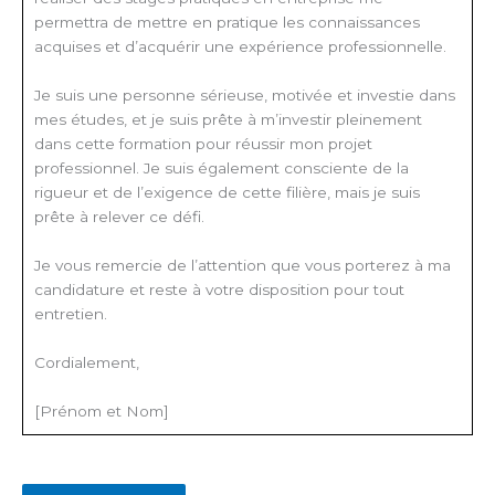
permettra de mettre en pratique les connaissances
acquises et d’acquérir une expérience professionnelle.
Je suis une personne sérieuse, motivée et investie dans
mes études, et je suis prête à m’investir pleinement
dans cette formation pour réussir mon projet
professionnel. Je suis également consciente de la
rigueur et de l’exigence de cette filière, mais je suis
prête à relever ce défi.
Je vous remercie de l’attention que vous porterez à ma
candidature et reste à votre disposition pour tout
entretien.
Cordialement,
[Prénom et Nom]