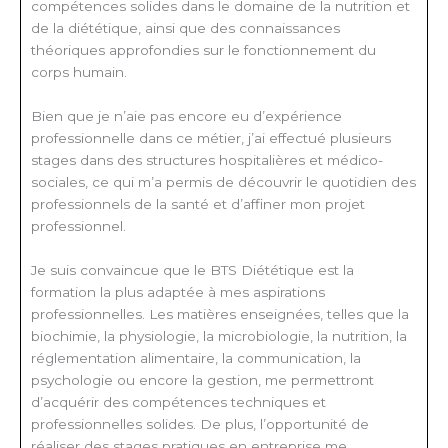
compétences solides dans le domaine de la nutrition et
de la diététique, ainsi que des connaissances
théoriques approfondies sur le fonctionnement du
corps humain.
Bien que je n’aie pas encore eu d’expérience
professionnelle dans ce métier, j’ai effectué plusieurs
stages dans des structures hospitalières et médico-
sociales, ce qui m’a permis de découvrir le quotidien des
professionnels de la santé et d’affiner mon projet
professionnel.
Je suis convaincue que le BTS Diététique est la
formation la plus adaptée à mes aspirations
professionnelles. Les matières enseignées, telles que la
biochimie, la physiologie, la microbiologie, la nutrition, la
réglementation alimentaire, la communication, la
psychologie ou encore la gestion, me permettront
d’acquérir des compétences techniques et
professionnelles solides. De plus, l’opportunité de
réaliser des stages pratiques en entreprise me