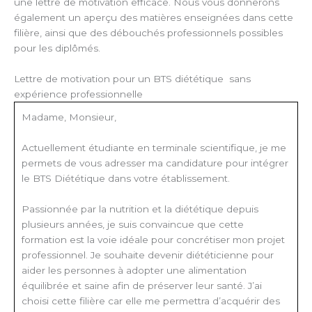
une lettre de motivation efficace. Nous vous donnerons
également un aperçu des matières enseignées dans cette
filière, ainsi que des débouchés professionnels possibles
pour les diplômés.
Lettre de motivation pour un BTS diététique sans
expérience professionnelle
Madame, Monsieur,
Actuellement étudiante en terminale scientifique, je me
permets de vous adresser ma candidature pour intégrer
le BTS Diététique dans votre établissement.
Passionnée par la nutrition et la diététique depuis
plusieurs années, je suis convaincue que cette
formation est la voie idéale pour concrétiser mon projet
professionnel. Je souhaite devenir diététicienne pour
aider les personnes à adopter une alimentation
équilibrée et saine afin de préserver leur santé. J’ai
choisi cette filière car elle me permettra d’acquérir des