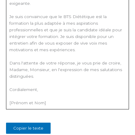
exigeante.
Je suis convaincue que le BTS Diététique est la
formation la plus adaptée à mes aspirations
professionnelles et que je suis la candidate idéale pour
intégrer votre formation. Je suis disponible pour un
entretien afin de vous exposer de vive voix mes
motivations et mes expériences.
Dans l'attente de votre réponse, je vous prie de croire,
Madame, Monsieur, en l'expression de mes salutations
distinguées.
Cordialement,
[Prénom et Nom]
Copier le texte