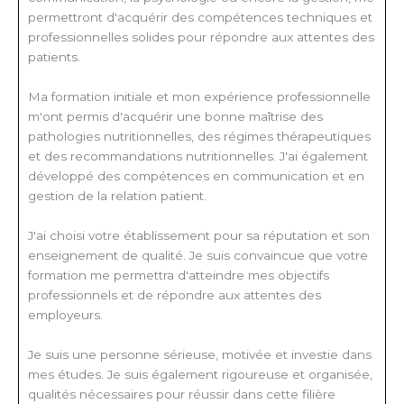
permettront d'acquérir des compétences techniques et
professionnelles solides pour répondre aux attentes des
patients.
Ma formation initiale et mon expérience professionnelle
m'ont permis d'acquérir une bonne maîtrise des
pathologies nutritionnelles, des régimes thérapeutiques
et des recommandations nutritionnelles. J'ai également
développé des compétences en communication et en
gestion de la relation patient.
J'ai choisi votre établissement pour sa réputation et son
enseignement de qualité. Je suis convaincue que votre
formation me permettra d'atteindre mes objectifs
professionnels et de répondre aux attentes des
employeurs.
Je suis une personne sérieuse, motivée et investie dans
mes études. Je suis également rigoureuse et organisée,
qualités nécessaires pour réussir dans cette filière