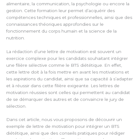
alimentaire, la communication, la psychologie ou encore la
gestion. Cette formation leur permet d’acquérir des
compétences techniques et professionnelles, ainsi que des
connaissances théoriques approfondies sur le
fonctionnement du corps humain et la science de la
nutrition.
La rédaction d’une lettre de motivation est souvent un
exercice complexe pour les candidats souhaitant intégrer
une filière sélective comme le BTS diététique. En effet,
cette lettre doit à la fois mettre en avant les motivations et
les aspirations du candidat, ainsi que sa capacité à s’adapter
et à réussir dans cette filière exigeante. Les lettres de
motivation réussies sont celles qui permettent au candidat
de se démarquer des autres et de convaincre le jury de
sélection.
Dans cet article, nous vous proposons de découvrir un
exemple de lettre de motivation pour intégrer un BTS
diététique, ainsi que des conseils pratiques pour rédiger