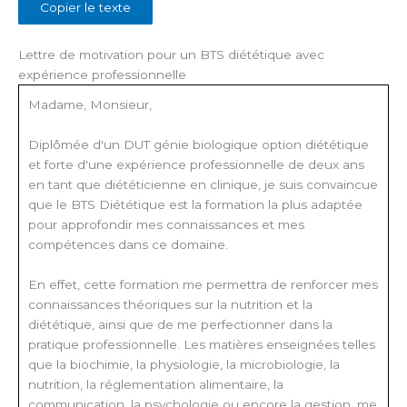
Copier le texte
Lettre de motivation pour un BTS diététique avec
expérience professionnelle
Madame, Monsieur,
Diplômée d'un DUT génie biologique option diététique
et forte d'une expérience professionnelle de deux ans
en tant que diététicienne en clinique, je suis convaincue
que le BTS Diététique est la formation la plus adaptée
pour approfondir mes connaissances et mes
compétences dans ce domaine.
En effet, cette formation me permettra de renforcer mes
connaissances théoriques sur la nutrition et la
diététique, ainsi que de me perfectionner dans la
pratique professionnelle. Les matières enseignées telles
que la biochimie, la physiologie, la microbiologie, la
nutrition, la réglementation alimentaire, la
communication, la psychologie ou encore la gestion, me